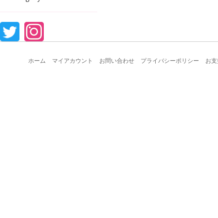
ホーム
マイアカウント
お問い合わせ
プライバシーポリシー
お支