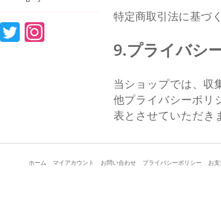
特定商取引法に基づ
9.プライバシ
当ショップでは、収
他プライバシーポリ
表とさせていただき
ホーム
マイアカウント
お問い合わせ
プライバシーポリシー
お支