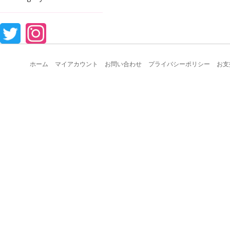
ホーム
マイアカウント
お問い合わせ
プライバシーポリシー
お支