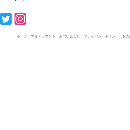
ホーム
マイアカウント
お問い合わせ
プライバシーポリシー
お支