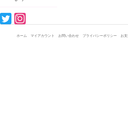
ホーム
マイアカウント
お問い合わせ
プライバシーポリシー
お支