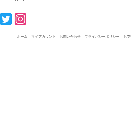
ホーム
マイアカウント
お問い合わせ
プライバシーポリシー
お支