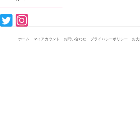
ホーム
マイアカウント
お問い合わせ
プライバシーポリシー
お支