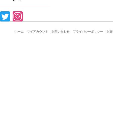
ホーム
マイアカウント
お問い合わせ
プライバシーポリシー
お支